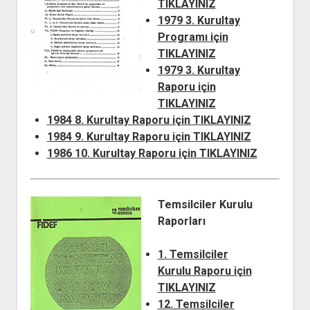
TIKLAYINIZ
1979 3. Kurultay
Programı için
TIKLAYINIZ
1979 3. Kurultay
Raporu için
TIKLAYINIZ
1984 8. Kurultay Raporu için TIKLAYINIZ
1984 9. Kurultay Raporu için TIKLAYINIZ
1986 10. Kurultay Raporu için TIKLAYINIZ
Temsilciler Kurulu
Raporları
1. Temsilciler
Kurulu Raporu için
TIKLAYINIZ
12. Temsilciler