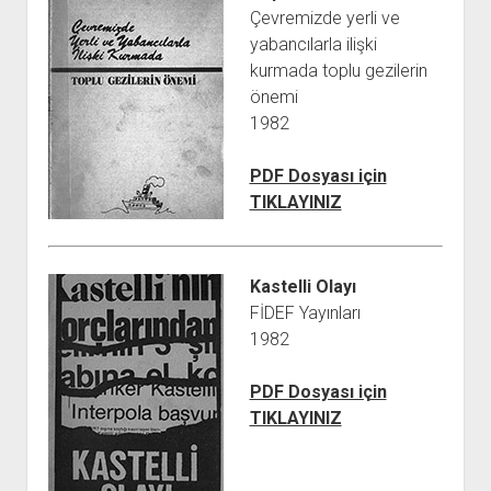
Çevremizde yerli ve
yabancılarla ilişki
kurmada toplu gezilerin
önemi
1982
PDF Dosyası için
TIKLAYINIZ
Kastelli Olayı
FİDEF Yayınları
1982
PDF Dosyası için
TIKLAYINIZ