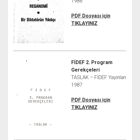
1986
PDF Dosyası için
TIKLAYINIZ
FİDEF 2. Program
Gerekçeleri
TASLAK – FİDEF Yayınları
1987
PDF Dosyası için
TIKLAYINIZ