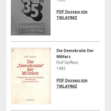
PDF Dosyası için
TIKLAYINIZ
Die Demokratie Der
Militars
Rolf Geffken
1983
PDF Dosyası için
TIKLAYINIZ