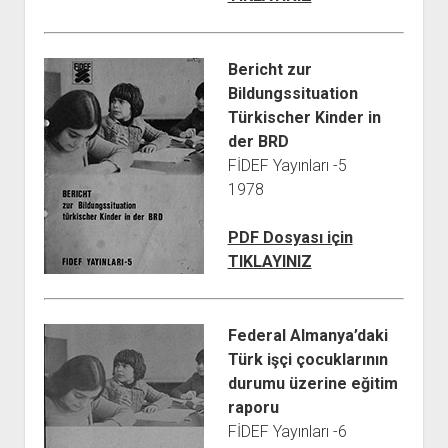
Bericht zur
Bildungssituation
Türkischer Kinder in
der BRD
FİDEF Yayınları -5
1978
PDF Dosyası için
TIKLAYINIZ
Federal Almanya’daki
Türk işçi çocuklarının
durumu üzerine eğitim
raporu
FİDEF Yayınları -6