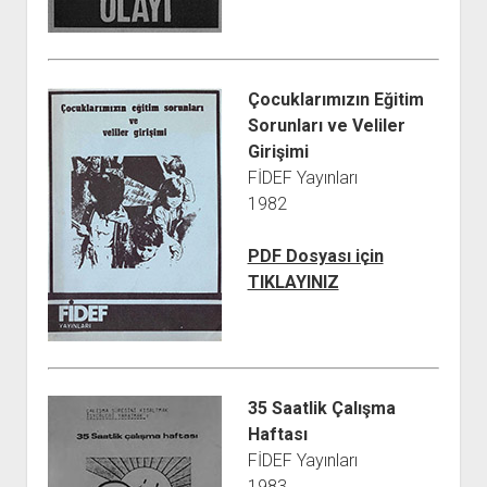
Çocuklarımızın Eğitim
Sorunları ve Veliler
Girişimi
FİDEF Yayınları
1982
PDF Dosyası için
TIKLAYINIZ
35 Saatlik Çalışma
Haftası
FİDEF Yayınları
1983