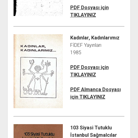
PDF Dosyası için
TIKLAYINIZ
Kadınlar, Kadınlarımız
FİDEF Yayınları
1985
PDF Dosyası için
TIKLAYINIZ
PDF Almanca Dosyası
için TIKLAYINIZ
103 Siyasi Tutuklu
İstanbul Sağmalcılar