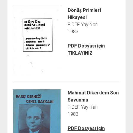
Dönüş Primleri
Hikayesi
FİDEF Yayınları
1983
PDF Dosyası için
TIKLAYINIZ
Mahmut Dikerdem Son
Savunma
FİDEF Yayınları
1983
PDF Dosyası için