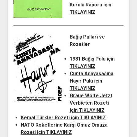
Kurulu Raporu için
TIKLAYINIZ
Bağış Pulları ve
Rozetler
1981 Bağış Pulu için
TIKLAYINIZ
Cunta Anayasasına
Hayır Pulu için
TIKLAYINIZ
Graue Wolfe Jetzt
Verbieten Rozeti
için TIKLAYINIZ
Kemal Türkler Rozeti için TIKLAYINIZ
NATO Roketlerine Karşı Omuz Omuza
Rozeti için TIKLAYINIZ