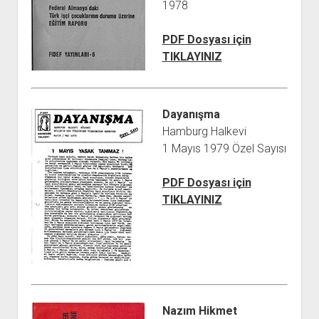
1978
PDF Dosyası için
TIKLAYINIZ
Dayanışma
Hamburg Halkevi
1 Mayıs 1979 Özel Sayısı
PDF Dosyası için
TIKLAYINIZ
Nazım Hikmet