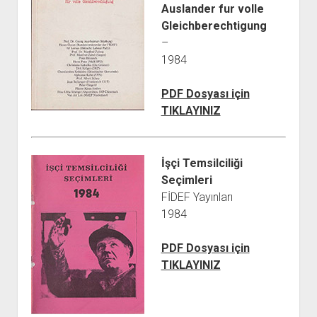
Auslander fur volle
Gleichberechtigung
–
1984
PDF Dosyası için
TIKLAYINIZ
İşçi Temsilciliği
Seçimleri
FİDEF Yayınları
1984
PDF Dosyası için
TIKLAYINIZ