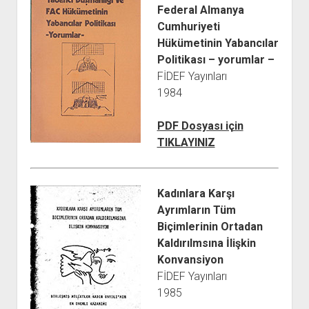
Federal Almanya
Cumhuriyeti
Hükümetinin Yabancılar
Politikası – yorumlar –
FİDEF Yayınları
1984
PDF Dosyası için
TIKLAYINIZ
Kadınlara Karşı
Ayrımların Tüm
Biçimlerinin Ortadan
Kaldırılmsına İlişkin
Konvansiyon
FİDEF Yayınları
1985