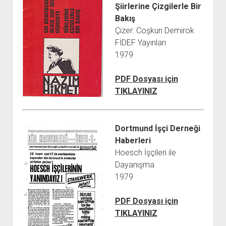
Şiirlerine Çizgilerle Bir
Bakış
Çizer: Coşkun Demirok
FİDEF Yayınları
1979
PDF Dosyası için
TIKLAYINIZ
Dortmund İşçi Derneği
Haberleri
Hoesch İşçileri ile
Dayanışma
1979
PDF Dosyası için
TIKLAYINIZ