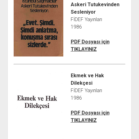
Askeri Tutukevinden
Sesleniyor
FİDEF Yayınları
1986
PDF Dosyası için
TIKLAYINIZ
Ekmek ve Hak
Dilekçesi
FİDEF Yayınları
1986
PDF Dosyası için
TIKLAYINIZ