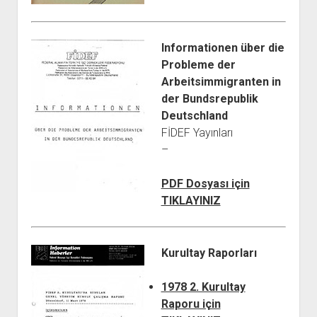
Informationen über die
Probleme der
Arbeitsimmigranten in
der Bundsrepublik
Deutschland
FİDEF Yayınları
–
PDF Dosyası için
TIKLAYINIZ
Kurultay Raporları
1978 2. Kurultay
Raporu için