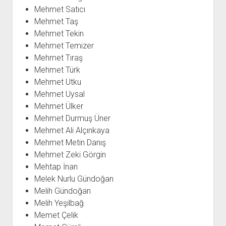
Mehmet Satıcı
Mehmet Taş
Mehmet Tekin
Mehmet Temizer
Mehmet Tıraş
Mehmet Türk
Mehmet Utku
Mehmet Uysal
Mehmet Ülker
Mehmet Durmuş Üner
Mehmet Ali Alçınkaya
Mehmet Metin Danış
Mehmet Zeki Görgin
Mehtap İnan
Melek Nurlu Gündoğan
Melih Gündoğan
Melih Yeşilbağ
Memet Çelik