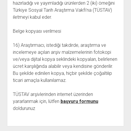
hazırladığı ve yayımladığı ürünlerden 2 (iki) örneğini
Türkiye Sosyal Tarih Araştırma Vakfı’na (TÜSTAV)
iletmeyi kabul eder.
Belge kopyası verilmesi
16) Araştırmacı, istediği takdirde, araştırma ve
incelemeye açılan arşiv malzemelerinin fotokopi
ve/veya dijital kopya seklindeki kopyaları, belirlenen
ücret karşılığında alabilir veya kendisine gönderilir.
Bu şekilde edinilen kopya, hiçbir şekilde çoğaltılıp
ticari amaçla kullanılamaz.
TÜSTAV arşivlerinden internet üzerinden
yararlanmak için, lütfen
başvuru formunu
doldurunuz