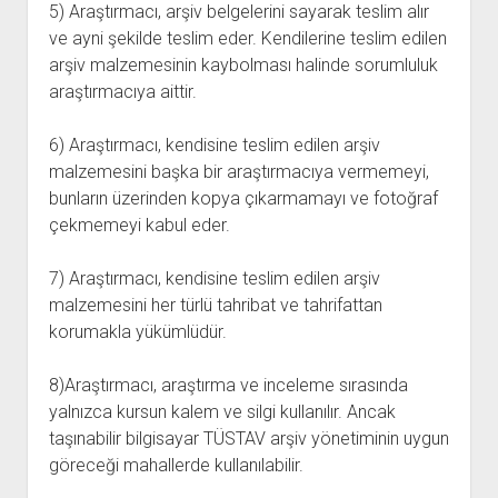
5) Araştırmacı, arşiv belgelerini sayarak teslim alır
ve ayni şekilde teslim eder. Kendilerine teslim edilen
arşiv malzemesinin kaybolması halinde sorumluluk
araştırmacıya aittir.
6) Araştırmacı, kendisine teslim edilen arşiv
malzemesini başka bir araştırmacıya vermemeyi,
bunların üzerinden kopya çıkarmamayı ve fotoğraf
çekmemeyi kabul eder.
7) Araştırmacı, kendisine teslim edilen arşiv
malzemesini her türlü tahribat ve tahrifattan
korumakla yükümlüdür.
8)Araştırmacı, araştırma ve inceleme sırasında
yalnızca kursun kalem ve silgi kullanılır. Ancak
taşınabilir bilgisayar TÜSTAV arşiv yönetiminin uygun
göreceği mahallerde kullanılabilir.