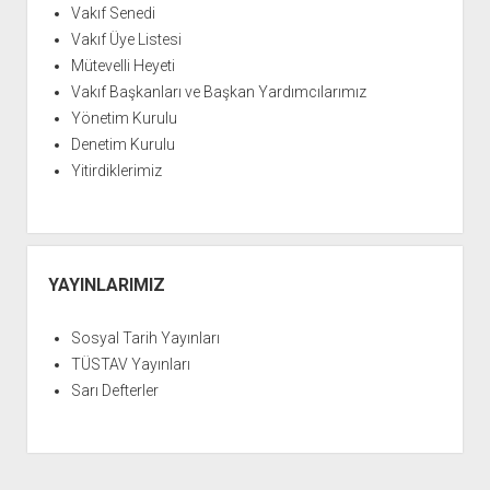
Vakıf Senedi
Vakıf Üye Listesi
Mütevelli Heyeti
Vakıf Başkanları ve Başkan Yardımcılarımız
Yönetim Kurulu
Denetim Kurulu
Yitirdiklerimiz
YAYINLARIMIZ
Sosyal Tarih Yayınları
TÜSTAV Yayınları
Sarı Defterler