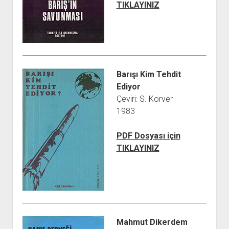
TIKLAYINIZ
Barışı Kim Tehdit
Ediyor
Çeviri: S. Korver
1983
PDF Dosyası için
TIKLAYINIZ
Mahmut Dikerdem