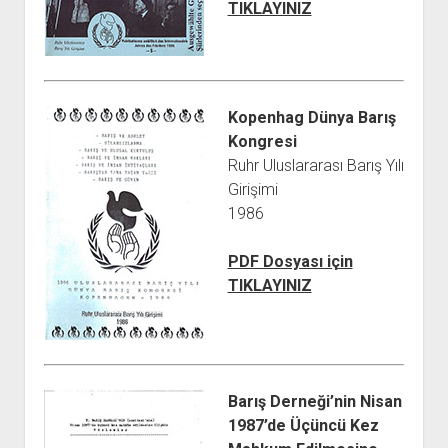
TIKLAYINIZ
Kopenhag Dünya Barış
Kongresi
Ruhr Uluslararası Barış Yılı
Girişimi
1986
PDF Dosyası için
TIKLAYINIZ
Barış Derneği’nin Nisan
1987’de Üçüncü Kez