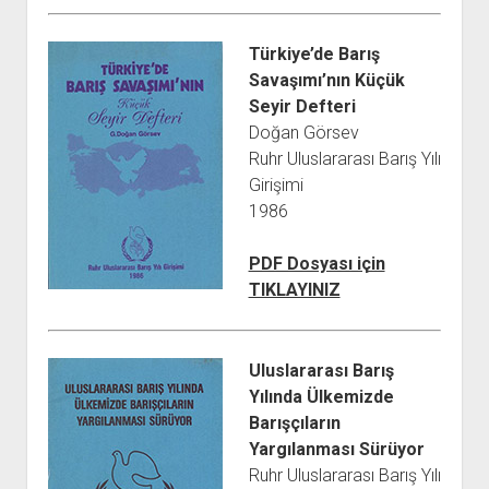
Türkiye’de Barış
Savaşımı’nın Küçük
Seyir Defteri
Doğan Görsev
Ruhr Uluslararası Barış Yılı
Girişimi
1986
PDF Dosyası için
TIKLAYINIZ
Uluslararası Barış
Yılında Ülkemizde
Barışçıların
Yargılanması Sürüyor
Ruhr Uluslararası Barış Yılı