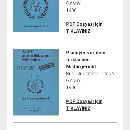
Girişimi
1986
PDF Dosyası için
TIKLAYINIZ
Pladoyer vor dem
turkischen
Militargericht
Ruhr Uluslararası Barış Yılı
Girişimi
1986
PDF Dosyası için
TIKLAYINIZ