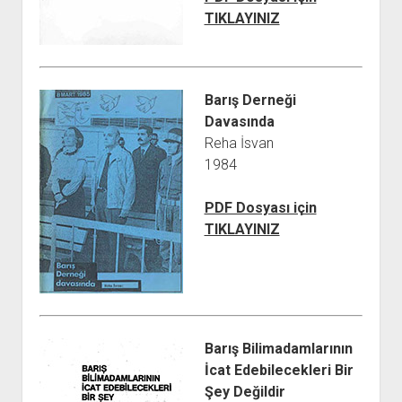
TIKLAYINIZ
Barış Derneği
Davasında
Reha İsvan
1984
PDF Dosyası için
TIKLAYINIZ
Barış Bilimadamlarının
İcat Edebilecekleri Bir
Şey Değildir