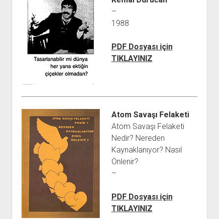
–
1988
PDF Dosyası için
TIKLAYINIZ
Atom Savaşı Felaketi
Atom Savaşı Felaketi
Nedir? Nereden
Kaynaklanıyor? Nasıl
Önlenir?
–
PDF Dosyası için
TIKLAYINIZ