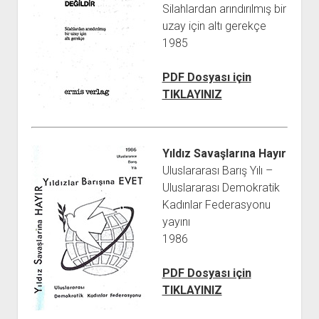
Silahlardan arındırılmış bir
uzay için altı gerekçe
1985
PDF Dosyası için
TIKLAYINIZ
Yıldız Savaşlarına Hayır
Uluslararası Barış Yılı –
Uluslararası Demokratik
Kadınlar Federasyonu
yayını
1986
PDF Dosyası için
TIKLAYINIZ