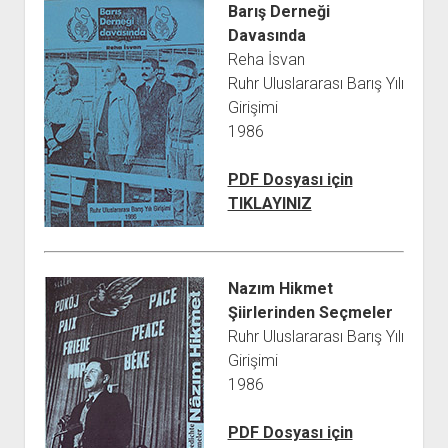
Barış Derneği
Davasında
Reha İsvan
Ruhr Uluslararası Barış Yılı
Girişimi
1986
PDF Dosyası için
TIKLAYINIZ
Nazım Hikmet
Şiirlerinden Seçmeler
Ruhr Uluslararası Barış Yılı
Girişimi
1986
PDF Dosyası için