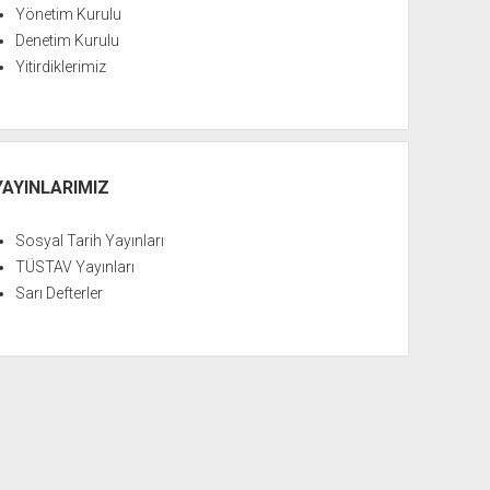
Yönetim Kurulu
Denetim Kurulu
Yitirdiklerimiz
YAYINLARIMIZ
Sosyal Tarih Yayınları
TÜSTAV Yayınları
Sarı Defterler