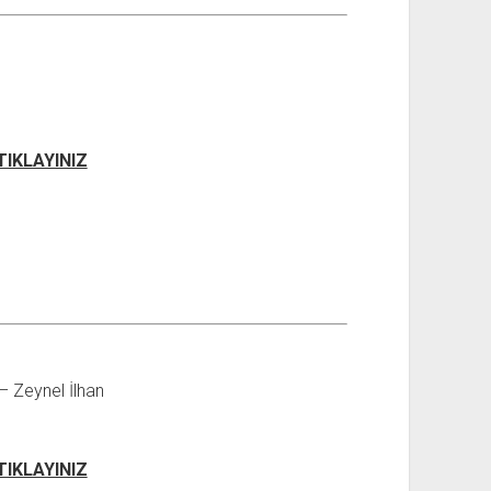
 TIKLAYINIZ
 Zeynel İlhan
 TIKLAYINIZ