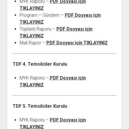
MYK Raporu –
PDF Dosyası için
TIKLAYINIZ
Program – Gündem –
PDF Dosyası için
TIKLAYINIZ
Toplantı Raporu –
PDF Dosyası için
TIKLAYINIZ
Mali Rapor –
PDF Dosyası için TIKLAYINIZ
TDF 4. Temsilciler Kurulu
MYK Raporu –
PDF Dosyası için
TIKLAYINIZ
TDF 5. Temsilciler Kurulu
MYK Raporu –
PDF Dosyası için
TIKLAYINIZ