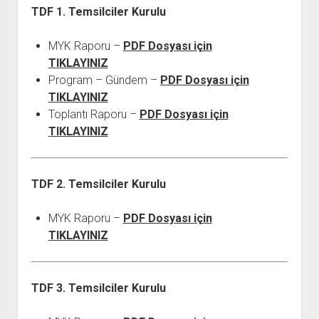
TDF 1. Temsilciler Kurulu
MYK Raporu –
PDF Dosyası için
TIKLAYINIZ
Program – Gündem –
PDF Dosyası için
TIKLAYINIZ
Toplantı Raporu –
PDF Dosyası için
TIKLAYINIZ
TDF 2. Temsilciler Kurulu
MYK Raporu –
PDF Dosyası için
TIKLAYINIZ
TDF 3. Temsilciler Kurulu