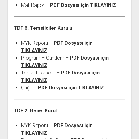
Mali Rapor –
PDF Dosyası için TIKLAYINIZ
TDF 6. Temsilciler Kurulu
MYK Raporu –
PDF Dosyası için
TIKLAYINIZ
Program – Gündem –
PDF Dosyası için
TIKLAYINIZ
Toplantı Raporu –
PDF Dosyası için
TIKLAYINIZ
Çağrı –
PDF Dosyası için TIKLAYINIZ
TDF 2. Genel Kurul
MYK Raporu –
PDF Dosyası için
TIKLAYINIZ