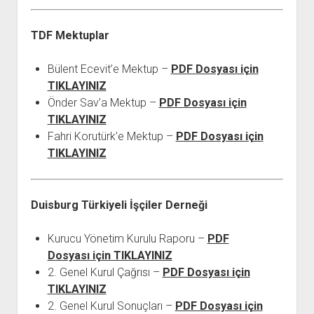
TDF Mektuplar
Bülent Ecevit’e Mektup –
PDF Dosyası için
TIKLAYINIZ
Önder Sav’a Mektup –
PDF Dosyası için
TIKLAYINIZ
Fahri Korutürk’e Mektup –
PDF Dosyası için
TIKLAYINIZ
Duisburg Türkiyeli İşçiler Derneği
Kurucu Yönetim Kurulu Raporu –
PDF
Dosyası için TIKLAYINIZ
2. Genel Kurul Çağrısı –
PDF Dosyası için
TIKLAYINIZ
2. Genel Kurul Sonuçları –
PDF Dosyası için