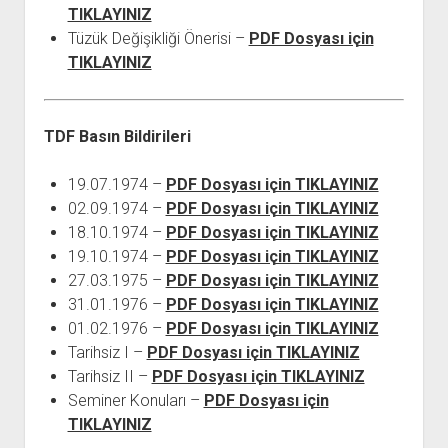
TIKLAYINIZ
Tüzük Değişikliği Önerisi –
PDF Dosyası için
TIKLAYINIZ
TDF Basın Bildirileri
19.07.1974 –
PDF Dosyası için TIKLAYINIZ
02.09.1974 –
PDF Dosyası için TIKLAYINIZ
18.10.1974 –
PDF Dosyası için TIKLAYINIZ
19.10.1974 –
PDF Dosyası için TIKLAYINIZ
27.03.1975 –
PDF Dosyası için TIKLAYINIZ
31.01.1976 –
PDF Dosyası için TIKLAYINIZ
01.02.1976 –
PDF Dosyası için TIKLAYINIZ
Tarihsiz I –
PDF Dosyası için TIKLAYINIZ
Tarihsiz II –
PDF Dosyası için TIKLAYINIZ
Seminer Konuları –
PDF Dosyası için
TIKLAYINIZ