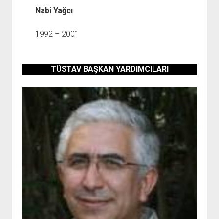
Nabi Yağcı
1992 – 2001
TÜSTAV BAŞKAN YARDIMCILARI