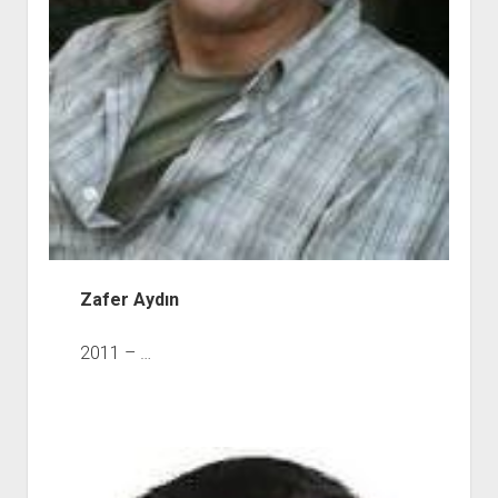
Zafer Aydın
2011 – …