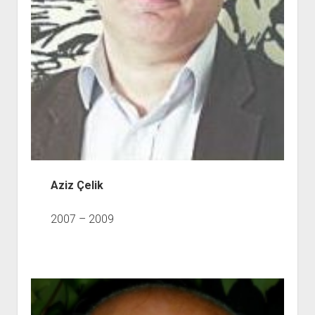
Aziz Çelik
2007 – 2009