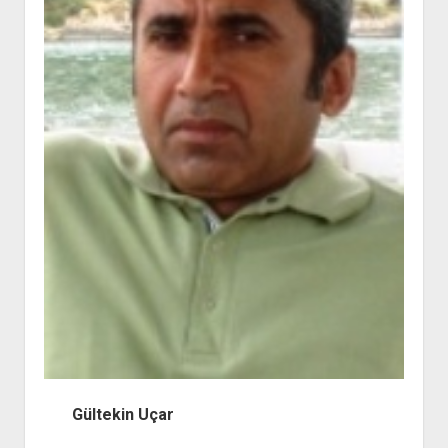
Gültekin Uçar