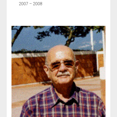
2007 – 2008