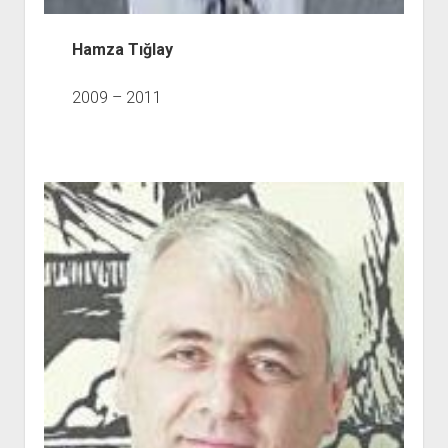
Hamza Tığlay
2009 – 2011