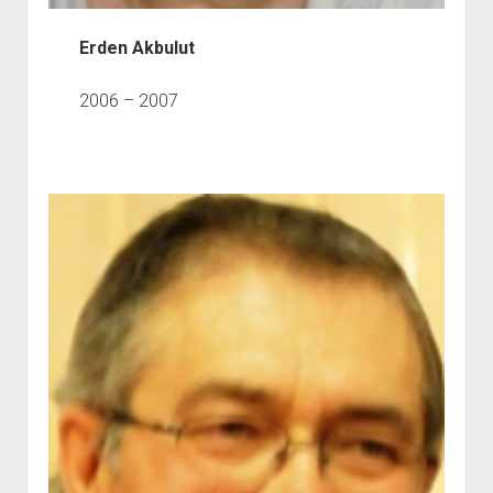
Erden Akbulut
2006 – 2007