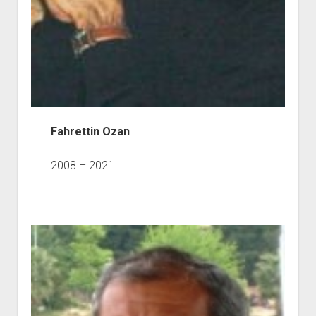
Fahrettin Ozan
2008 – 2021