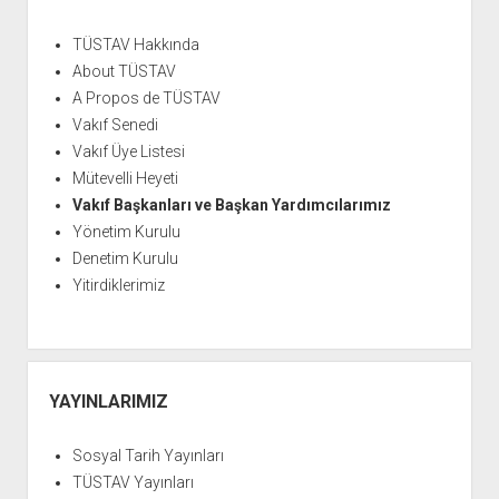
TÜSTAV Hakkında
About TÜSTAV
A Propos de TÜSTAV
Vakıf Senedi
Vakıf Üye Listesi
Mütevelli Heyeti
Vakıf Başkanları ve Başkan Yardımcılarımız
Yönetim Kurulu
Denetim Kurulu
Yitirdiklerimiz
YAYINLARIMIZ
Sosyal Tarih Yayınları
TÜSTAV Yayınları