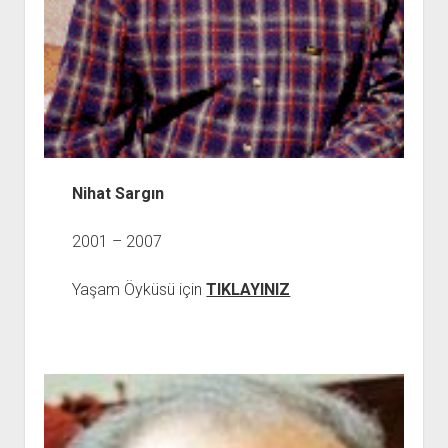
Nihat Sargın
2001 – 2007
Yaşam Öyküsü için
TIKLAYINIZ