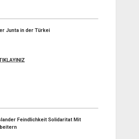
er Junta in der Türkei
 TIKLAYINIZ
nder Feindlichkeit Solidaritat Mit
beitern