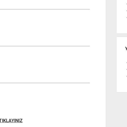
 TIKLAYINIZ