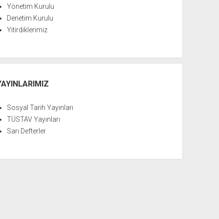
Yönetim Kurulu
Denetim Kurulu
Yitirdiklerimiz
YAYINLARIMIZ
Sosyal Tarih Yayınları
TÜSTAV Yayınları
Sarı Defterler