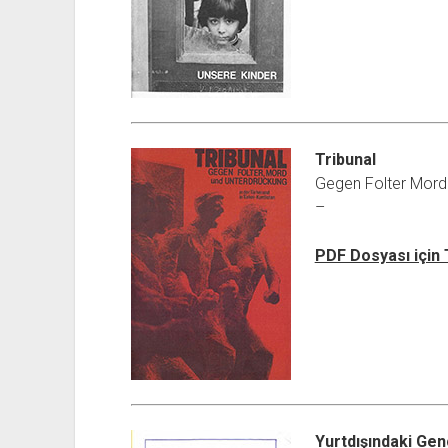
Tribunal
Gegen Folter Mord
–
PDF Dosyası için
Yurtdışındaki Gen