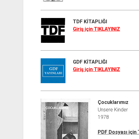
TDF KİTAPLIĞI
Giriş için TIKLAYINIZ
GDF KİTAPLIĞI
Giriş için TIKLAYINIZ
Çocuklarımız
Unsere Kinder
1978
PDF Dosyası için