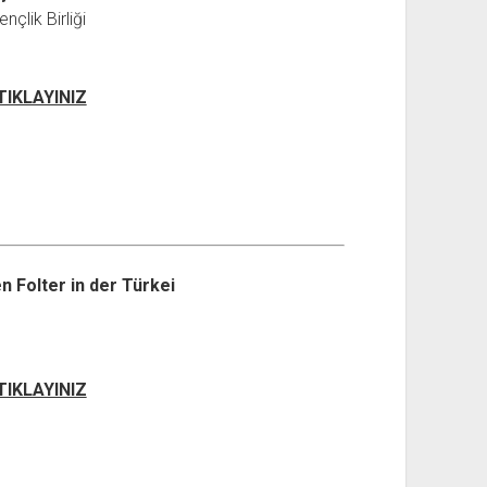
nçlik Birliği
 TIKLAYINIZ
 Folter in der Türkei
 TIKLAYINIZ