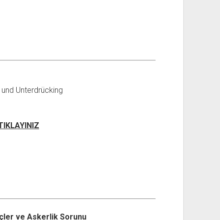
 und Unterdrücking
 TIKLAYINIZ
çler ve Askerlik Sorunu