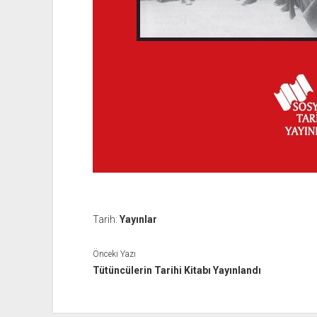
Tarih:
Yayınlar
Önceki Yazı
Tütüncülerin Tarihi Kitabı Yayınlandı