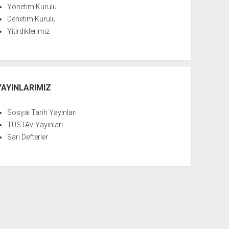
Yönetim Kurulu
Denetim Kurulu
Yitirdiklerimiz
YAYINLARIMIZ
Sosyal Tarih Yayınları
TÜSTAV Yayınları
Sarı Defterler