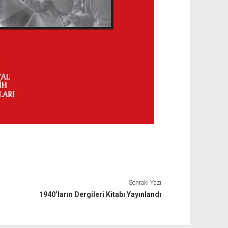
Sonraki Yazı
1940’ların Dergileri Kitabı Yayınlandı