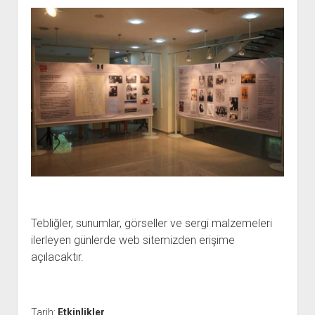
Tebliğler, sunumlar, görseller ve sergi malzemeleri
ilerleyen günlerde web sitemizden erişime
açılacaktır.
Tarih:
Etkinlikler