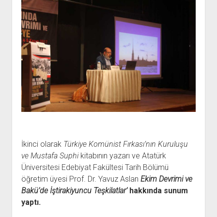
İkinci olarak
Türkiye Komünist Fırkası’nın Kuruluşu
ve Mustafa Suphi
kitabının yazarı ve Atatürk
Üniversitesi Edebiyat Fakültesi Tarih Bölümü
öğretim üyesi Prof. Dr. Yavuz Aslan
Ekim Devrimi ve
Bakü’de İştirakiyuncu Teşkilatlar’
hakkında sunum
yaptı.