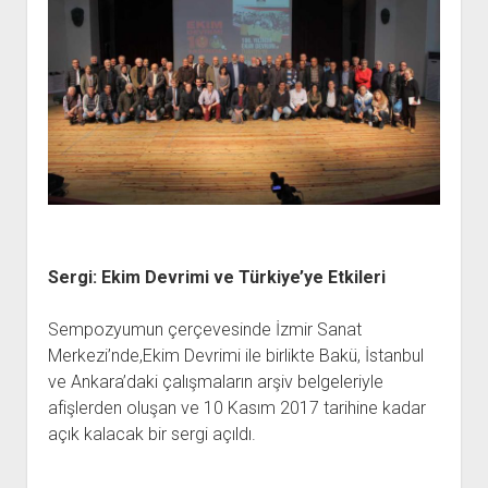
Sergi: Ekim Devrimi ve Türkiye’ye Etkileri
Sempozyumun çerçevesinde İzmir Sanat
Merkezi’nde,Ekim Devrimi ile birlikte Bakü, İstanbul
ve Ankara’daki çalışmaların arşiv belgeleriyle
afişlerden oluşan ve 10 Kasım 2017 tarihine kadar
açık kalacak bir sergi açıldı.