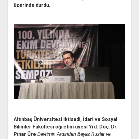
üzerinde durdu.
Altınbaş Üniversitesi İktisadi, İdari ve Sosyal
Bilimler Fakültesi öğretim üyesi Yrd. Doç. Dr.
Pınar Üre
Devrimin Ardından Beyaz Ruslar ve