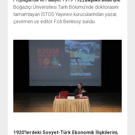
Boğaziçi Üniversitesi Tarih Bölümü’nde doktorasını
tamamlayan İSTOS Yayınevi kurucularından yazar,
çevirmen ve editör Foti Benlisoy sundu.
1920’lerdeki Sovyet-Türk Ekonomik İlişkilerini
,