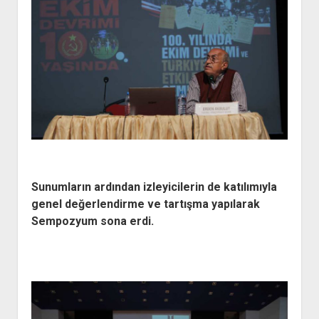
Sunumların ardından izleyicilerin de katılımıyla
genel değerlendirme ve tartışma yapılarak
Sempozyum sona erdi.