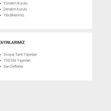
Yönetim Kurulu
Denetim Kurulu
Yitirdiklerimiz
YAYINLARIMIZ
Sosyal Tarih Yayınları
TÜSTAV Yayınları
Sarı Defterler