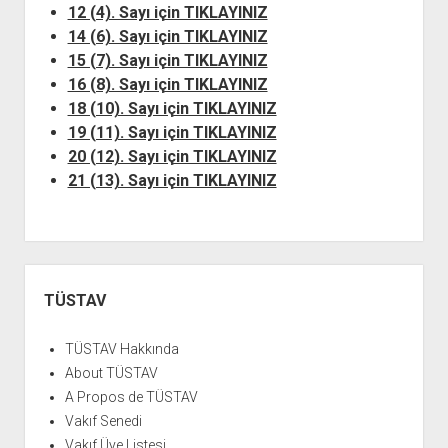
12 (4). Sayı için TIKLAYINIZ
14 (6). Sayı için TIKLAYINIZ
15 (7). Sayı için TIKLAYINIZ
16 (8). Sayı için TIKLAYINIZ
18 (10). Sayı için TIKLAYINIZ
19 (11). Sayı için TIKLAYINIZ
20 (12). Sayı için TIKLAYINIZ
21 (13). Sayı için TIKLAYINIZ
Yan
Menü
TÜSTAV
TÜSTAV Hakkında
About TÜSTAV
A Propos de TÜSTAV
Vakıf Senedi
Vakıf Üye Listesi