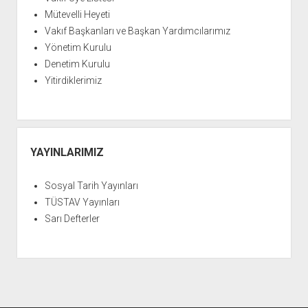
Mütevelli Heyeti
Vakıf Başkanları ve Başkan Yardımcılarımız
Yönetim Kurulu
Denetim Kurulu
Yitirdiklerimiz
YAYINLARIMIZ
Sosyal Tarih Yayınları
TÜSTAV Yayınları
Sarı Defterler