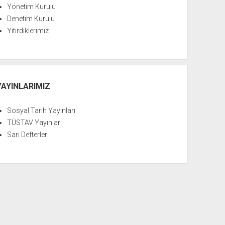
Yönetim Kurulu
Denetim Kurulu
Yitirdiklerimiz
YAYINLARIMIZ
Sosyal Tarih Yayınları
TÜSTAV Yayınları
Sarı Defterler