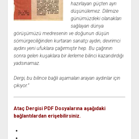
hazırlayan güçten ayrı
düşünülemez. Dilimize
günümüzdeki olanakları
sağlayan dünya
görüşümüzü medresenin ve doğunun düşün
sömürgeciliğinden kurtaran sanatçı aydın, devrimci
aydını yeni ufuklara çağırmıştır hep. Bu çağrının
sonra gelen kuşaklara bir ilerleme bilinci kazandırdığı
yadsınamaz.
Dergi, bu bilince bağlı aşamaları arayan aydınlar için
çıkıyor.”
Ataç Dergisi PDF Dosyalarına aşağıdaki
bağlantılardan erişebilirsiniz.