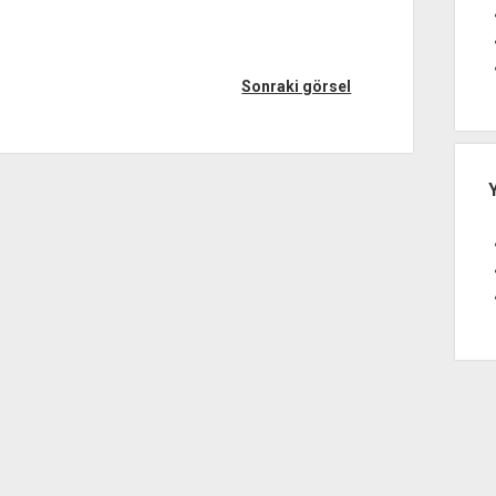
Sonraki görsel