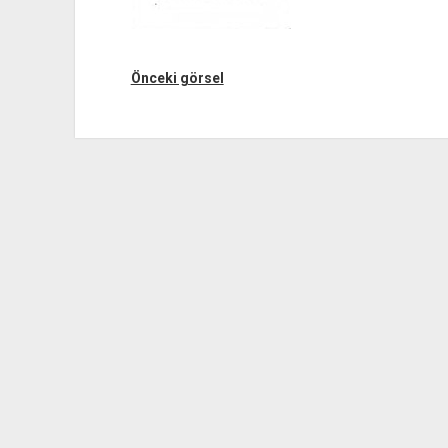
Önceki görsel