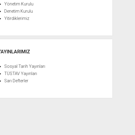
Yönetim Kurulu
Denetim Kurulu
Yitirdiklerimiz
YAYINLARIMIZ
Sosyal Tarih Yayınları
TÜSTAV Yayınları
Sarı Defterler