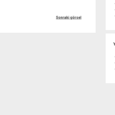
Sonraki görsel