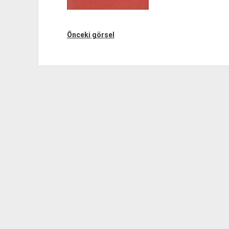
Önceki görsel