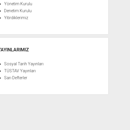
Yönetim Kurulu
Denetim Kurulu
Yitirdiklerimiz
YAYINLARIMIZ
Sosyal Tarih Yayınları
TÜSTAV Yayınları
Sarı Defterler