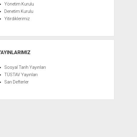
Yönetim Kurulu
Denetim Kurulu
Yitirdiklerimiz
YAYINLARIMIZ
Sosyal Tarih Yayınları
TÜSTAV Yayınları
Sarı Defterler