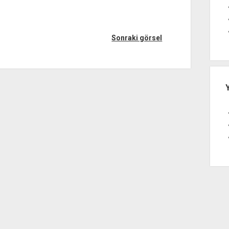
Sonraki görsel