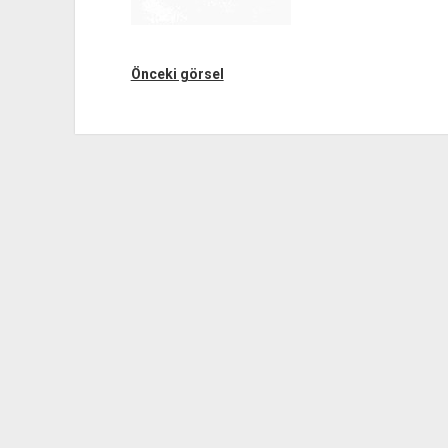
Önceki görsel