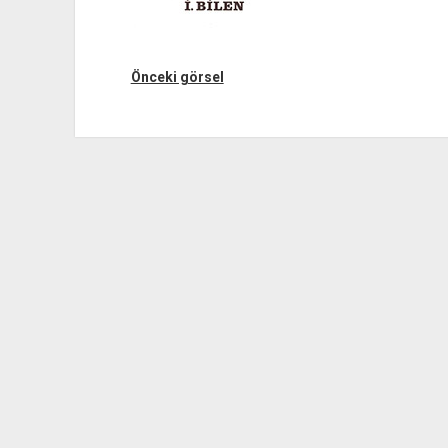
Önceki görsel