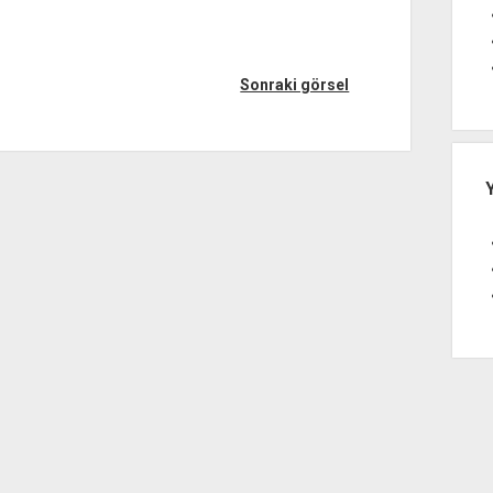
Sonraki görsel