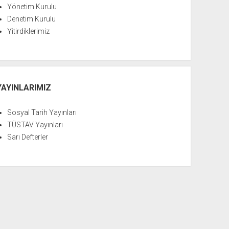
Yönetim Kurulu
Denetim Kurulu
Yitirdiklerimiz
YAYINLARIMIZ
Sosyal Tarih Yayınları
TÜSTAV Yayınları
Sarı Defterler