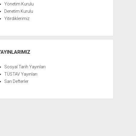
Yönetim Kurulu
Denetim Kurulu
Yitirdiklerimiz
YAYINLARIMIZ
Sosyal Tarih Yayınları
TÜSTAV Yayınları
Sarı Defterler