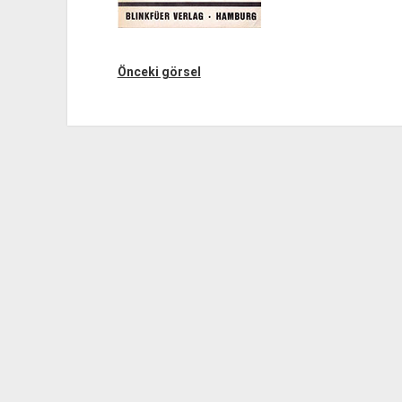
Önceki görsel