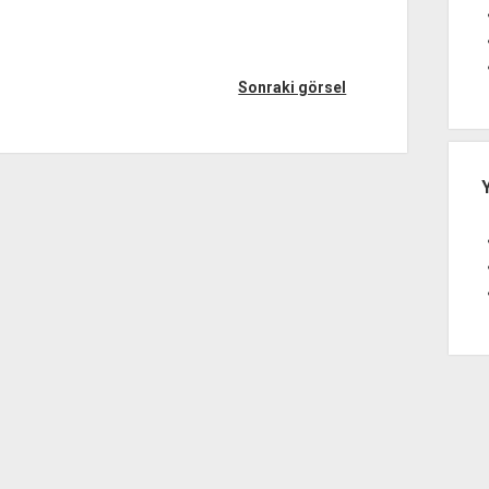
Sonraki görsel