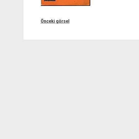
Önceki görsel