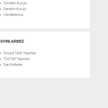
Yönetim Kurulu
Denetim Kurulu
Yitirdiklerimiz
YAYINLARIMIZ
Sosyal Tarih Yayınları
TÜSTAV Yayınları
Sarı Defterler