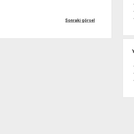
Sonraki görsel