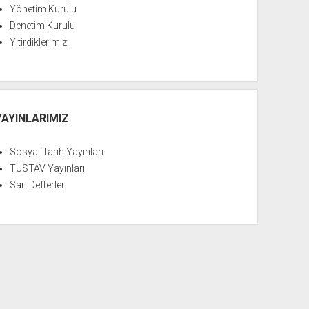
Yönetim Kurulu
Denetim Kurulu
Yitirdiklerimiz
YAYINLARIMIZ
Sosyal Tarih Yayınları
TÜSTAV Yayınları
Sarı Defterler