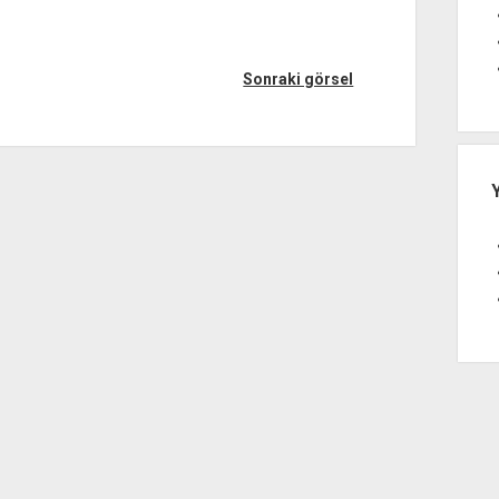
Sonraki görsel