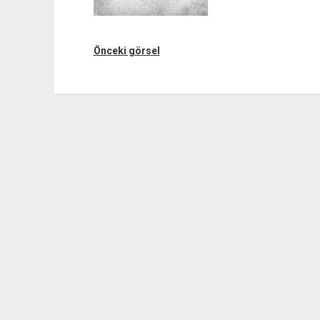
Önceki görsel