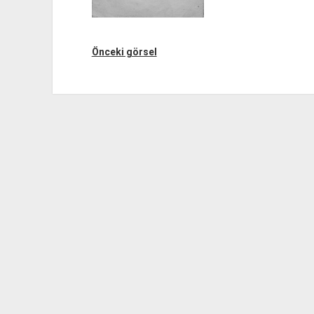
Önceki görsel