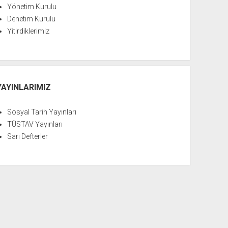
Yönetim Kurulu
Denetim Kurulu
Yitirdiklerimiz
YAYINLARIMIZ
Sosyal Tarih Yayınları
TÜSTAV Yayınları
Sarı Defterler