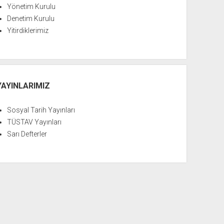
Yönetim Kurulu
Denetim Kurulu
Yitirdiklerimiz
YAYINLARIMIZ
Sosyal Tarih Yayınları
TÜSTAV Yayınları
Sarı Defterler