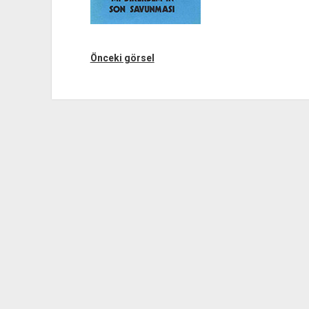
Önceki görsel