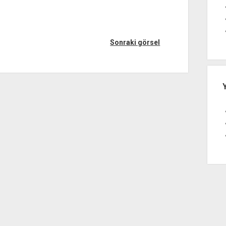
Sonraki görsel