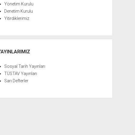
Yönetim Kurulu
Denetim Kurulu
Yitirdiklerimiz
YAYINLARIMIZ
Sosyal Tarih Yayınları
TÜSTAV Yayınları
Sarı Defterler