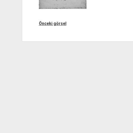
Önceki görsel