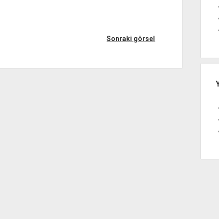
Sonraki görsel