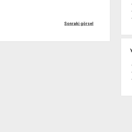
Sonraki görsel