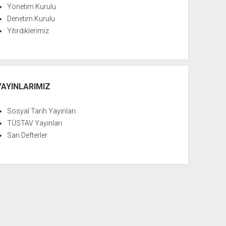
Yönetim Kurulu
Denetim Kurulu
Yitirdiklerimiz
YAYINLARIMIZ
Sosyal Tarih Yayınları
TÜSTAV Yayınları
Sarı Defterler