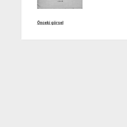
Önceki görsel