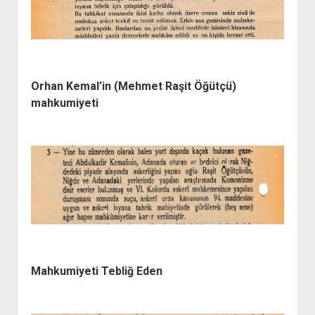
Orhan Kemal’in (Mehmet Raşit Öğütçü)
mahkumiyeti
Mahkumiyeti Tebliğ Eden