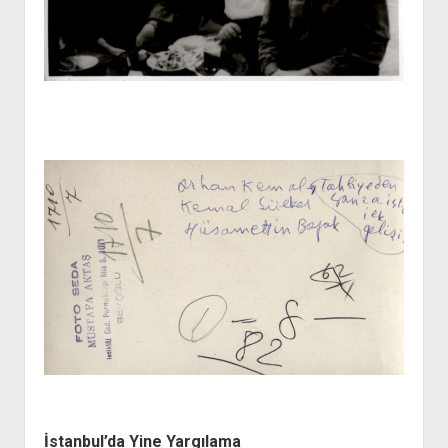
İstanbul’da Yine Yargılama