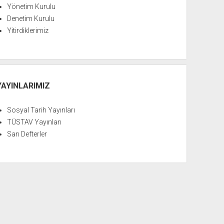
Yönetim Kurulu
Denetim Kurulu
Yitirdiklerimiz
YAYINLARIMIZ
Sosyal Tarih Yayınları
TÜSTAV Yayınları
Sarı Defterler