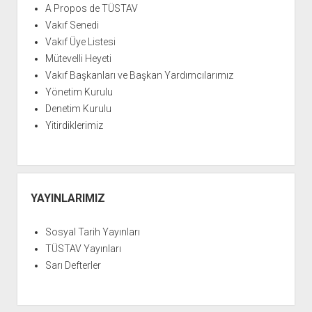
A Propos de TÜSTAV
Vakıf Senedi
Vakıf Üye Listesi
Mütevelli Heyeti
Vakıf Başkanları ve Başkan Yardımcılarımız
Yönetim Kurulu
Denetim Kurulu
Yitirdiklerimiz
YAYINLARIMIZ
Sosyal Tarih Yayınları
TÜSTAV Yayınları
Sarı Defterler