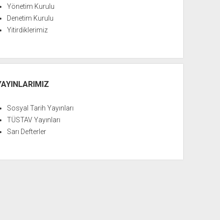
Yönetim Kurulu
Denetim Kurulu
Yitirdiklerimiz
YAYINLARIMIZ
Sosyal Tarih Yayınları
TÜSTAV Yayınları
Sarı Defterler