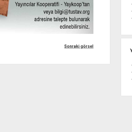
Sonraki görsel