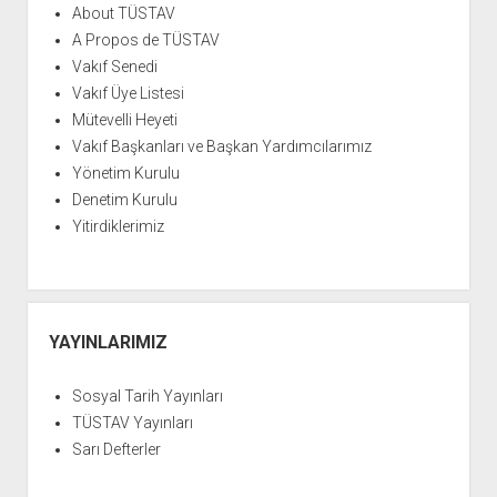
About TÜSTAV
A Propos de TÜSTAV
Vakıf Senedi
Vakıf Üye Listesi
Mütevelli Heyeti
Vakıf Başkanları ve Başkan Yardımcılarımız
Yönetim Kurulu
Denetim Kurulu
Yitirdiklerimiz
YAYINLARIMIZ
Sosyal Tarih Yayınları
TÜSTAV Yayınları
Sarı Defterler