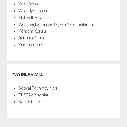
Vakıf Senedi
Vakıf Üye Listesi
Mütevelli Heyeti
Vakıf Başkanları ve Başkan Yardımcılarımız
Yönetim Kurulu
Denetim Kurulu
Yitirdiklerimiz
YAYINLARIMIZ
Sosyal Tarih Yayınları
TÜSTAV Yayınları
Sarı Defterler