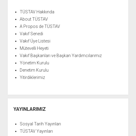
TÜSTAV Hakkında
About TÜSTAV
A Propos de TÜSTAV
Vakıf Senedi
Vakıf Üye Listesi
Mütevelli Heyeti
Vakıf Başkanları ve Başkan Yardımcılarımız
Yönetim Kurulu
Denetim Kurulu
Yitirdiklerimiz
YAYINLARIMIZ
Sosyal Tarih Yayınları
TÜSTAV Yayınları