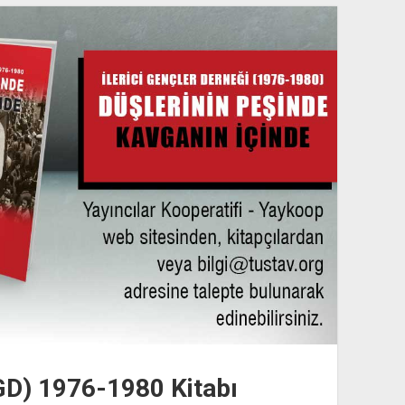
İGD) 1976-1980 Kitabı