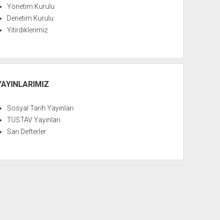
Yönetim Kurulu
Denetim Kurulu
Yitirdiklerimiz
YAYINLARIMIZ
Sosyal Tarih Yayınları
TÜSTAV Yayınları
Sarı Defterler