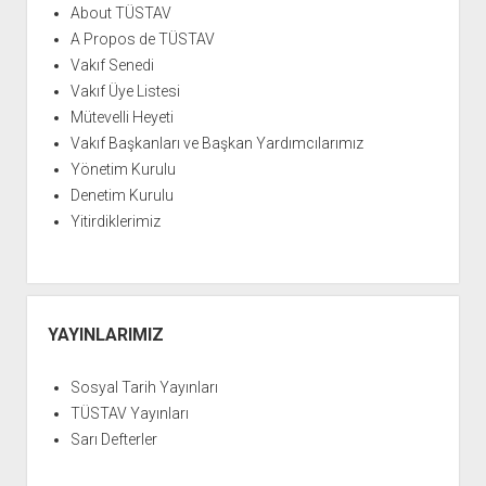
About TÜSTAV
A Propos de TÜSTAV
Vakıf Senedi
Vakıf Üye Listesi
Mütevelli Heyeti
Vakıf Başkanları ve Başkan Yardımcılarımız
Yönetim Kurulu
Denetim Kurulu
Yitirdiklerimiz
YAYINLARIMIZ
Sosyal Tarih Yayınları
TÜSTAV Yayınları
Sarı Defterler