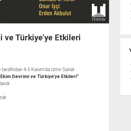
 ve Türkiye’ye Etkileri
 tarafından 4-5 Kasım’da İzmir Sanat
a Ekim Devrimi ve Türkiye’ye Etkileri”
landı.
dir.