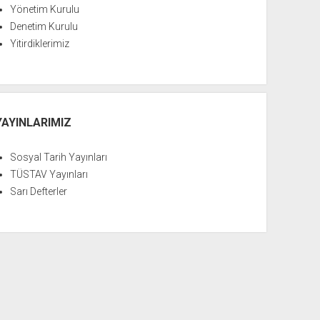
Yönetim Kurulu
Denetim Kurulu
Yitirdiklerimiz
YAYINLARIMIZ
Sosyal Tarih Yayınları
TÜSTAV Yayınları
Sarı Defterler