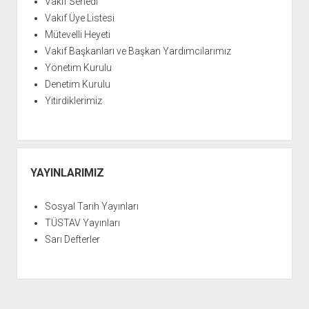
Vakıf Senedi
Vakıf Üye Listesi
Mütevelli Heyeti
Vakıf Başkanları ve Başkan Yardımcılarımız
Yönetim Kurulu
Denetim Kurulu
Yitirdiklerimiz
YAYINLARIMIZ
Sosyal Tarih Yayınları
TÜSTAV Yayınları
Sarı Defterler