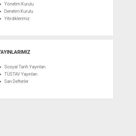
Yönetim Kurulu
Denetim Kurulu
Yitirdiklerimiz
YAYINLARIMIZ
Sosyal Tarih Yayınları
TÜSTAV Yayınları
Sarı Defterler