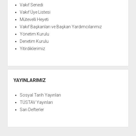
Vakıf Senedi
Vakıf Üye Listesi
Mütevelli Heyeti
Vakıf Başkanları ve Başkan Yardımcılarımız
Yönetim Kurulu
Denetim Kurulu
Yitirdiklerimiz
YAYINLARIMIZ
Sosyal Tarih Yayınları
TÜSTAV Yayınları
Sarı Defterler