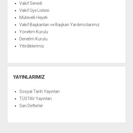
Vakıf Senedi
Vakıf Üye Listesi
Mütevelli Heyeti
Vakıf Başkanları ve Başkan Yardımcılarımız
Yönetim Kurulu
Denetim Kurulu
Yitirdiklerimiz
YAYINLARIMIZ
Sosyal Tarih Yayınları
TÜSTAV Yayınları
Sarı Defterler