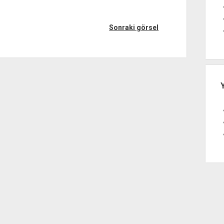
Sonraki görsel