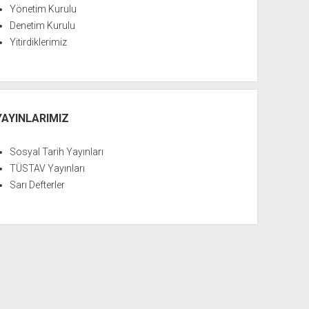
Yönetim Kurulu
Denetim Kurulu
Yitirdiklerimiz
YAYINLARIMIZ
Sosyal Tarih Yayınları
TÜSTAV Yayınları
Sarı Defterler