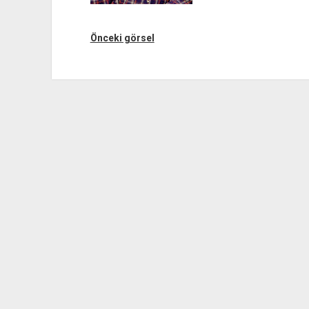
Önceki görsel