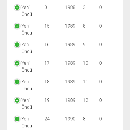
Yeni
0
1988
3
0
Öncü
Yeni
15
1989
8
0
Öncü
Yeni
16
1989
9
0
Öncü
Yeni
17
1989
10
0
Öncü
Yeni
18
1989
11
0
Öncü
Yeni
19
1989
12
0
Öncü
Yeni
24
1990
8
0
Öncü