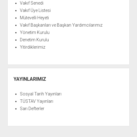
Vakıf Senedi
Vakıf Üye Listesi
Mütevelli Heyeti
Vakıf Başkanları ve Başkan Yardımcılarımız
Yönetim Kurulu
Denetim Kurulu
Yitirdiklerimiz
YAYINLARIMIZ
Sosyal Tarih Yayınları
TÜSTAV Yayınları
Sarı Defterler