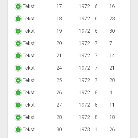
Tekstil
17
1972
6
16
Tekstil
18
1972
6
23
Tekstil
19
1972
6
30
Tekstil
20
1972
7
7
Tekstil
21
1972
7
14
Tekstil
24
1972
7
21
Tekstil
25
1972
7
28
Tekstil
26
1972
8
4
Tekstil
27
1972
8
11
Tekstil
28
1972
8
18
Tekstil
30
1973
1
26