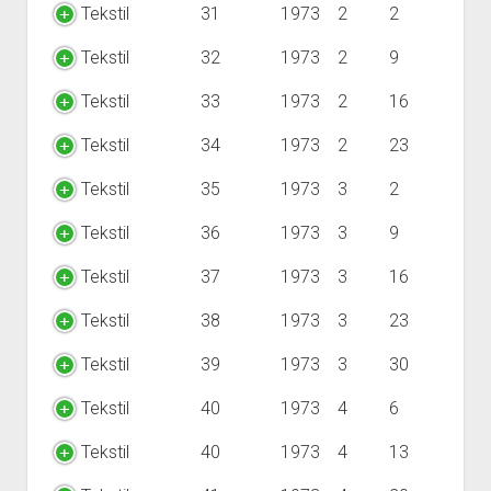
Tekstil
31
1973
2
2
Tekstil
32
1973
2
9
Tekstil
33
1973
2
16
Tekstil
34
1973
2
23
Tekstil
35
1973
3
2
Tekstil
36
1973
3
9
Tekstil
37
1973
3
16
Tekstil
38
1973
3
23
Tekstil
39
1973
3
30
Tekstil
40
1973
4
6
Tekstil
40
1973
4
13