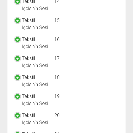
Tekstil
14
İşçisinin Sesi
Tekstil
15
İşçisinin Sesi
Tekstil
16
İşçisinin Sesi
Tekstil
17
İşçisinin Sesi
Tekstil
18
İşçisinin Sesi
Tekstil
19
İşçisinin Sesi
Tekstil
20
İşçisinin Sesi