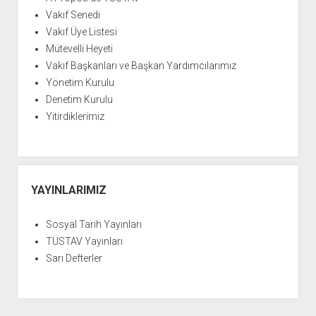
Vakıf Senedi
Vakıf Üye Listesi
Mütevelli Heyeti
Vakıf Başkanları ve Başkan Yardımcılarımız
Yönetim Kurulu
Denetim Kurulu
Yitirdiklerimiz
YAYINLARIMIZ
Sosyal Tarih Yayınları
TÜSTAV Yayınları
Sarı Defterler