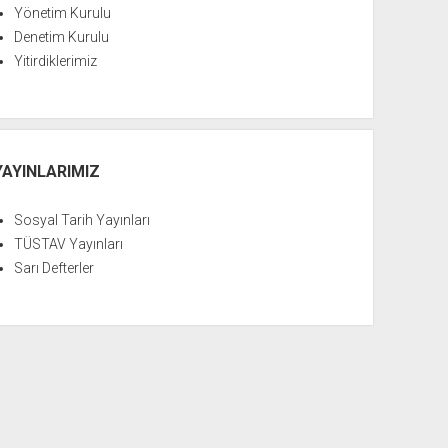
Yönetim Kurulu
Denetim Kurulu
Yitirdiklerimiz
YAYINLARIMIZ
Sosyal Tarih Yayınları
TÜSTAV Yayınları
Sarı Defterler