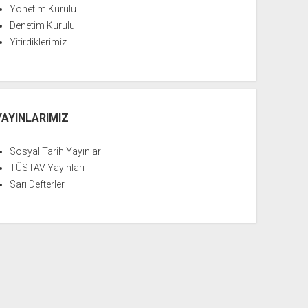
Yönetim Kurulu
Denetim Kurulu
Yitirdiklerimiz
YAYINLARIMIZ
Sosyal Tarih Yayınları
TÜSTAV Yayınları
Sarı Defterler