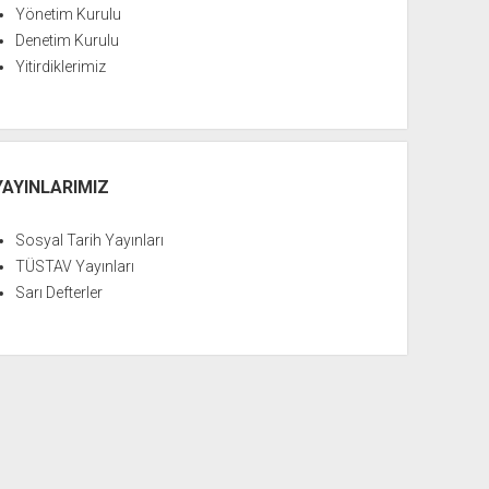
Yönetim Kurulu
Denetim Kurulu
Yitirdiklerimiz
YAYINLARIMIZ
Sosyal Tarih Yayınları
TÜSTAV Yayınları
Sarı Defterler