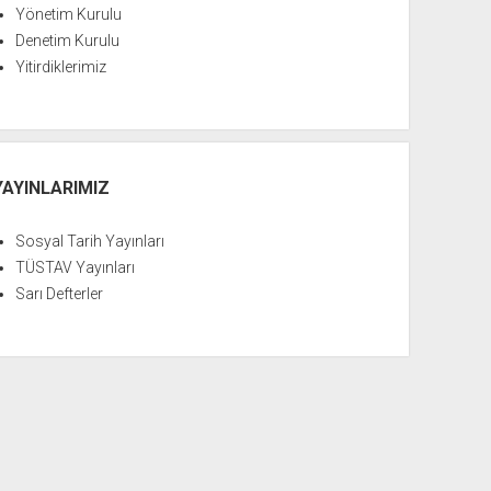
Yönetim Kurulu
Denetim Kurulu
Yitirdiklerimiz
YAYINLARIMIZ
Sosyal Tarih Yayınları
TÜSTAV Yayınları
Sarı Defterler