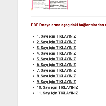
PDF Dosyalarına aşağıdaki bağlantılardan er
1. Sayı için TIKLAYINIZ
2. Sayı için TIKLAYINIZ
3. Sayı için TIKLAYINIZ
4. Sayı için TIKLAYINIZ
5. Sayı için TIKLAYINIZ
6. Sayı için TIKLAYINIZ
7. Sayı için TIKLAYINIZ
8. Sayı için TIKLAYINIZ
9. Sayı için TIKLAYINIZ
10. Sayı için TIKLAYINIZ
11. Sayı için TIKLAYINIZ