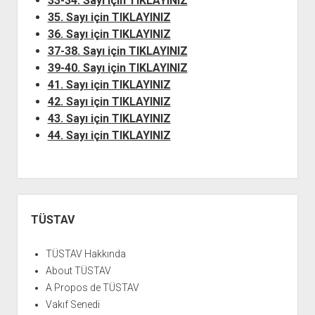
33-34. Sayı için TIKLAYINIZ
35. Sayı için TIKLAYINIZ
36. Sayı için TIKLAYINIZ
37-38. Sayı için TIKLAYINIZ
39-40. Sayı için TIKLAYINIZ
41. Sayı için TIKLAYINIZ
42. Sayı için TIKLAYINIZ
43. Sayı için TIKLAYINIZ
44. Sayı için TIKLAYINIZ
Yan
Menü
TÜSTAV
TÜSTAV Hakkında
About TÜSTAV
A Propos de TÜSTAV
Vakıf Senedi