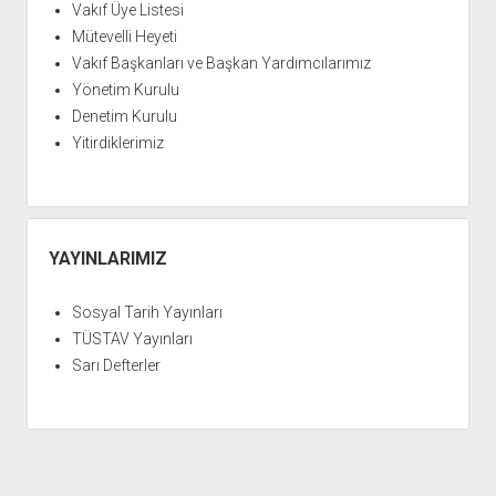
Vakıf Üye Listesi
Mütevelli Heyeti
Vakıf Başkanları ve Başkan Yardımcılarımız
Yönetim Kurulu
Denetim Kurulu
Yitirdiklerimiz
YAYINLARIMIZ
Sosyal Tarih Yayınları
TÜSTAV Yayınları
Sarı Defterler