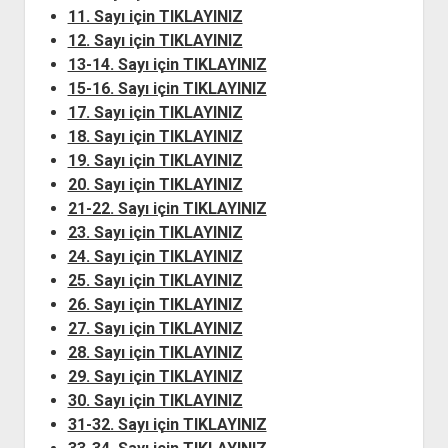
YURTDIŞI KİTAPLIĞI
aç
11. Sayı için TIKLAYINIZ
ATTF KİTAPLIĞI
12. Sayı için TIKLAYINIZ
13-14. Sayı için TIKLAYINIZ
FİDEF KİTAPLIĞI
15-16. Sayı için TIKLAYINIZ
TDF KİTAPLIĞI
17. Sayı için TIKLAYINIZ
GDF KİTAPLIĞI
18. Sayı için TIKLAYINIZ
19. Sayı için TIKLAYINIZ
20. Sayı için TIKLAYINIZ
21-22. Sayı için TIKLAYINIZ
23. Sayı için TIKLAYINIZ
24. Sayı için TIKLAYINIZ
25. Sayı için TIKLAYINIZ
26. Sayı için TIKLAYINIZ
27. Sayı için TIKLAYINIZ
28. Sayı için TIKLAYINIZ
29. Sayı için TIKLAYINIZ
30. Sayı için TIKLAYINIZ
31-32. Sayı için TIKLAYINIZ