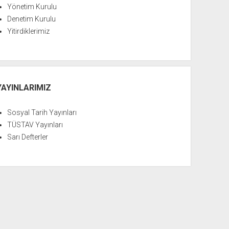
Yönetim Kurulu
Denetim Kurulu
Yitirdiklerimiz
YAYINLARIMIZ
Sosyal Tarih Yayınları
TÜSTAV Yayınları
Sarı Defterler