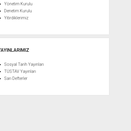
Yönetim Kurulu
Denetim Kurulu
Yitirdiklerimiz
YAYINLARIMIZ
Sosyal Tarih Yayınları
TÜSTAV Yayınları
Sarı Defterler